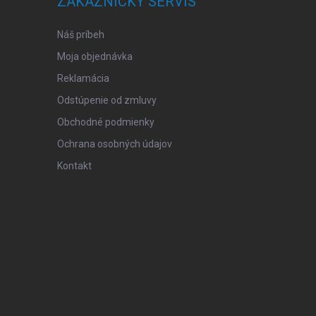
ZÁKAZNÍCKY SERVIS
Náš príbeh
Moja objednávka
Reklamácia
Odstúpenie od zmluvy
Obchodné podmienky
Ochrana osobných údajov
Kontakt