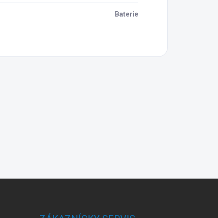
Baterie