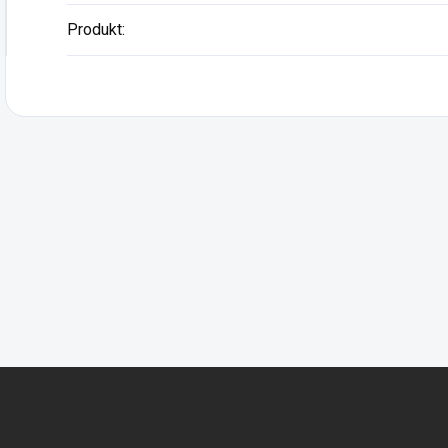
Produkt
: