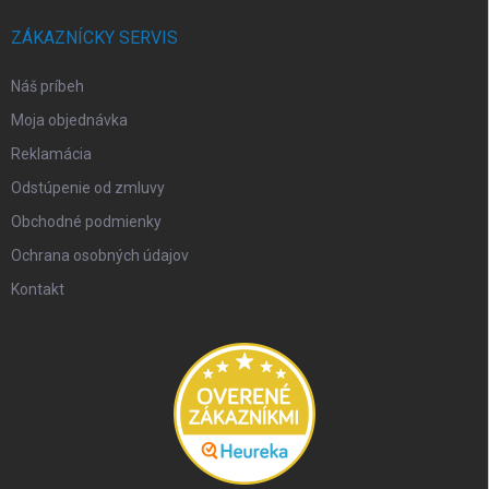
ZÁKAZNÍCKY SERVIS
Náš príbeh
Moja objednávka
Reklamácia
Odstúpenie od zmluvy
Obchodné podmienky
Ochrana osobných údajov
Kontakt