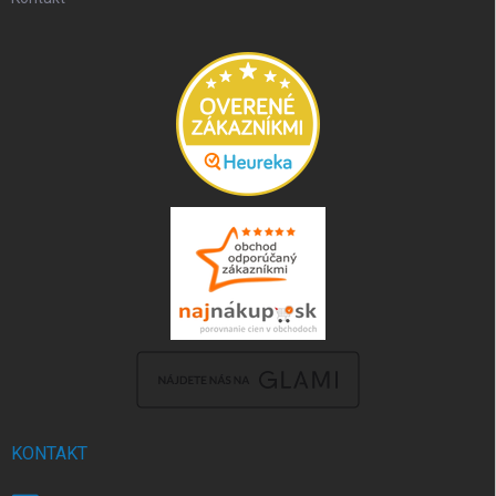
KONTAKT