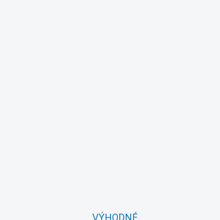
VÝHODNÉ