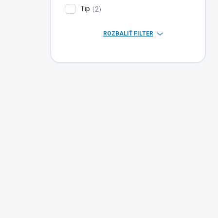
Tip
2
ROZBALIŤ FILTER