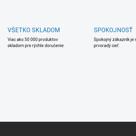
VŠETKO SKLADOM
SPOKOJNOSŤ
Viac ako 50 000 produktov
Spokojný zákazník je 
skladom pre rýchle doručenie.
prvoradý cieľ.