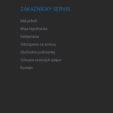
ZÁKAZNÍCKY SERVIS
Náš príbeh
Moja objednávka
Reklamácia
Odstúpenie od zmluvy
Obchodné podmienky
Ochrana osobných údajov
Kontakt