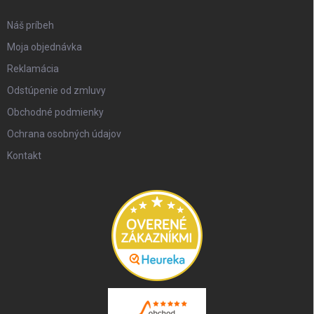
Náš príbeh
Moja objednávka
Reklamácia
Odstúpenie od zmluvy
Obchodné podmienky
Ochrana osobných údajov
Kontakt