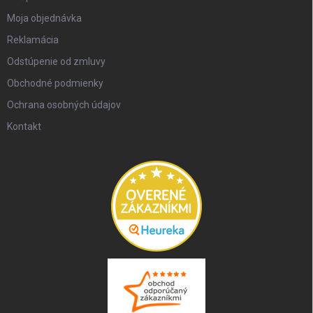
Moja objednávka
Reklamácia
Odstúpenie od zmluvy
Obchodné podmienky
Ochrana osobných údajov
Kontakt