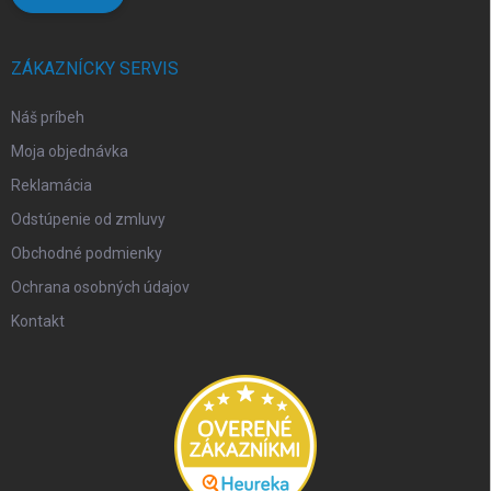
ZÁKAZNÍCKY SERVIS
Náš príbeh
Moja objednávka
Reklamácia
Odstúpenie od zmluvy
Obchodné podmienky
Ochrana osobných údajov
Kontakt