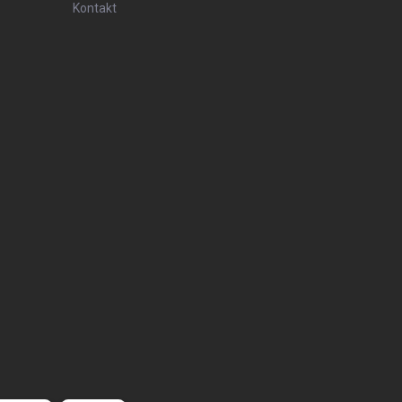
Kontakt