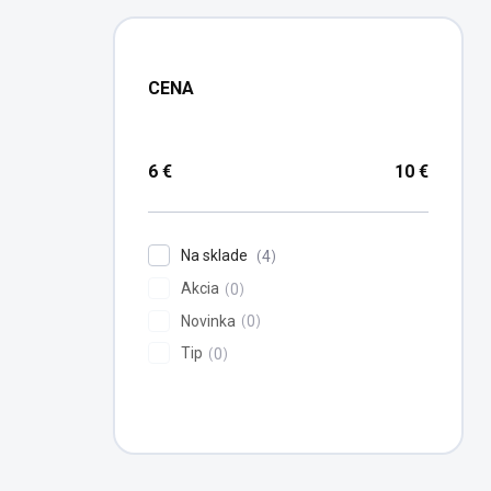
CENA
6
€
10
€
Na sklade
4
Akcia
0
Novinka
0
Tip
0