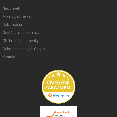
Náš príbeh
Moja objednávka
Reklamácia
Odstúpenie od zmluvy
Obchodné podmienky
Ochrana osobných údajov
Kontakt