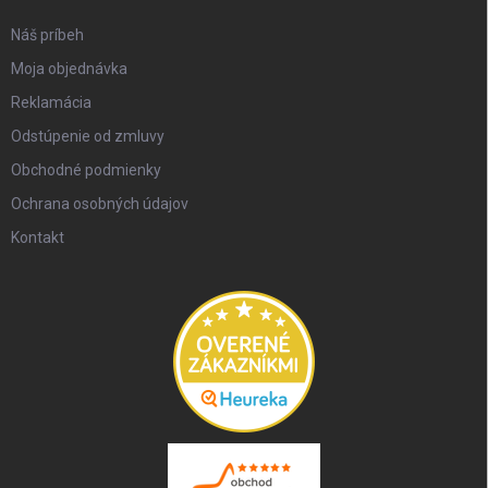
Náš príbeh
Moja objednávka
Reklamácia
Odstúpenie od zmluvy
Obchodné podmienky
Ochrana osobných údajov
Kontakt