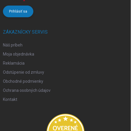
údajov
Prihlásiť sa
ZÁKAZNÍCKY SERVIS
Náš príbeh
Moja objednávka
Reklamácia
Odstúpenie od zmluvy
Obchodné podmienky
Ochrana osobných údajov
Kontakt