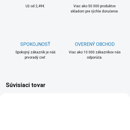
Už od 2,49€.
Viac ako 50 000 produktov
skladom pre rýchle doručenie.
SPOKOJNOSŤ
OVERENÝ OBCHOD
Spokojný zákazník je náš
Viac ako 10 000 zákazníkov nás
prvoradý cieľ.
odporúča.
Súvisiaci tovar