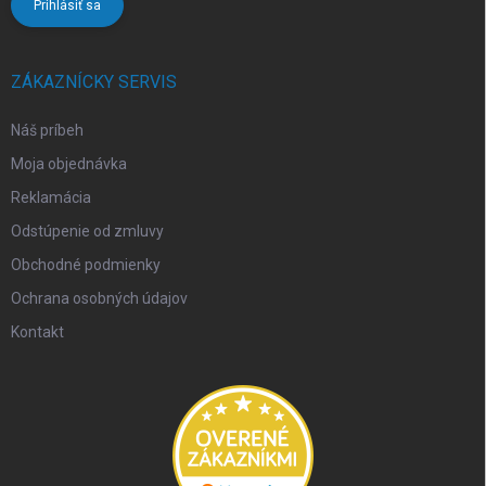
Prihlásiť sa
ZÁKAZNÍCKY SERVIS
Náš príbeh
Moja objednávka
Reklamácia
Odstúpenie od zmluvy
Obchodné podmienky
Ochrana osobných údajov
Kontakt