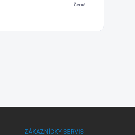
Černá
ZÁKAZNÍCKY SERVIS