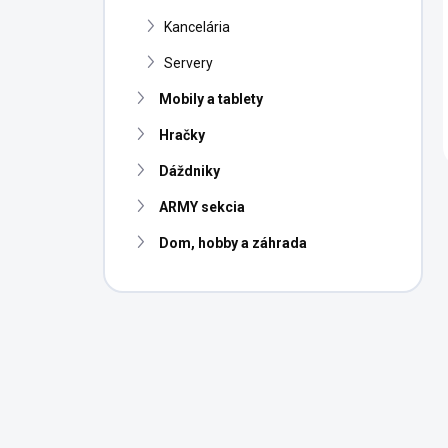
Kancelária
Servery
Mobily a tablety
Hračky
Dáždniky
ARMY sekcia
Dom, hobby a záhrada