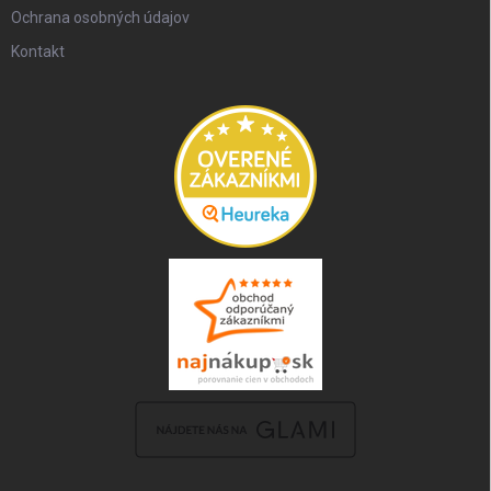
Ochrana osobných údajov
Kontakt