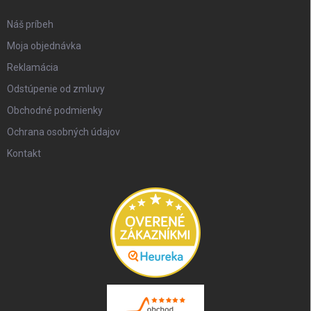
Náš príbeh
Moja objednávka
Reklamácia
Odstúpenie od zmluvy
Obchodné podmienky
Ochrana osobných údajov
Kontakt