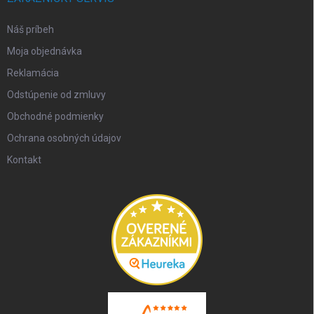
Náš príbeh
Moja objednávka
Reklamácia
Odstúpenie od zmluvy
Obchodné podmienky
Ochrana osobných údajov
Kontakt