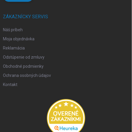
ZÁKAZNÍCKY SERVIS
Náš príbeh
Moja objednávka
Reklamácia
Odstúpenie od zmluvy
Obchodné podmienky
Ochrana osobných údajov
Kontakt