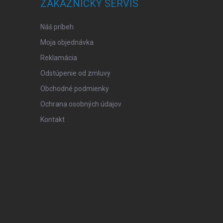
ZÁKAZNÍCKY SERVIS
Náš príbeh
Moja objednávka
Reklamácia
Odstúpenie od zmluvy
Obchodné podmienky
Ochrana osobných údajov
Kontakt