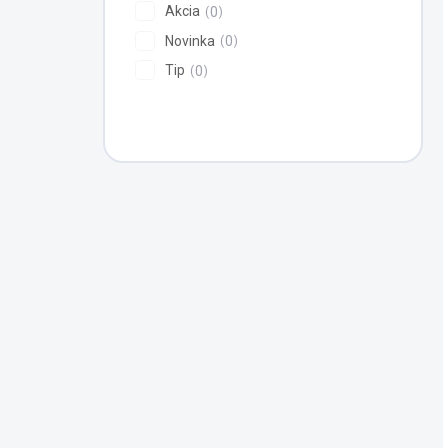
Akcia
0
Novinka
0
Tip
0