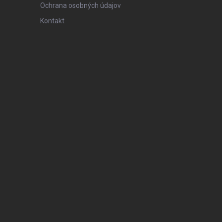
Ochrana osobných údajov
Kontakt