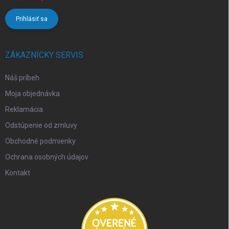
údajov
Prihlásiť sa
ZÁKAZNÍCKY SERVIS
Náš príbeh
Moja objednávka
Reklamácia
Odstúpenie od zmluvy
Obchodné podmienky
Ochrana osobných údajov
Kontakt