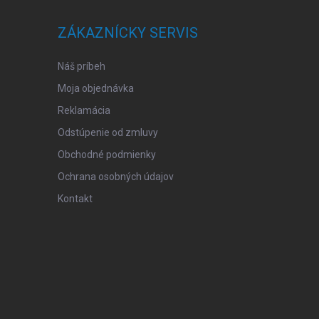
ZÁKAZNÍCKY SERVIS
Náš príbeh
Moja objednávka
Reklamácia
Odstúpenie od zmluvy
Obchodné podmienky
Ochrana osobných údajov
Kontakt