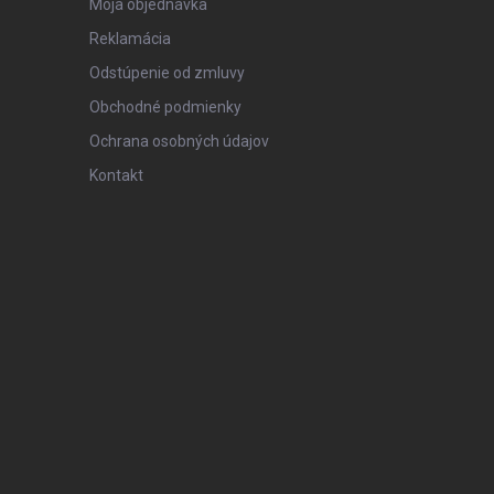
Moja objednávka
Reklamácia
Odstúpenie od zmluvy
Obchodné podmienky
Ochrana osobných údajov
Kontakt