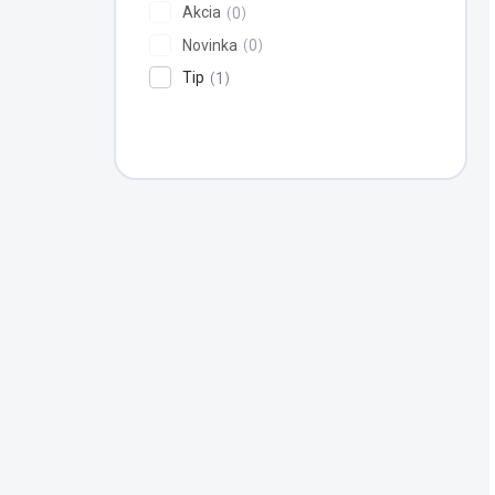
Akcia
0
Novinka
0
Tip
1