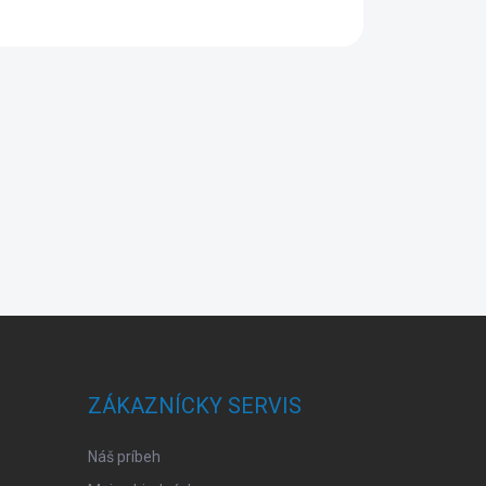
ZÁKAZNÍCKY SERVIS
Náš príbeh