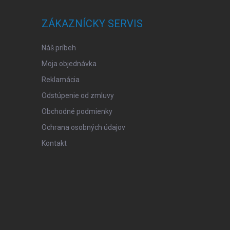
ZÁKAZNÍCKY SERVIS
Náš príbeh
Moja objednávka
Reklamácia
Odstúpenie od zmluvy
Obchodné podmienky
Ochrana osobných údajov
Kontakt