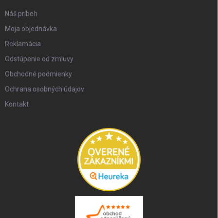
Náš príbeh
Moja objednávka
Reklamácia
Odstúpenie od zmluvy
Obchodné podmienky
Ochrana osobných údajov
Kontakt