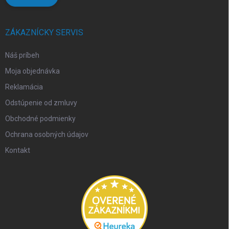
ZÁKAZNÍCKY SERVIS
Náš príbeh
Moja objednávka
Reklamácia
Odstúpenie od zmluvy
Obchodné podmienky
Ochrana osobných údajov
Kontakt