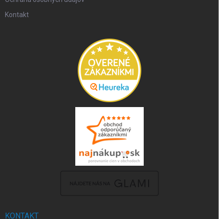
Kontakt
KONTAKT