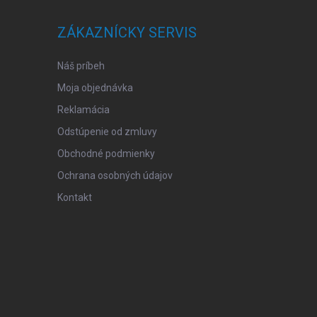
ZÁKAZNÍCKY SERVIS
Náš príbeh
Moja objednávka
Reklamácia
Odstúpenie od zmluvy
Obchodné podmienky
Ochrana osobných údajov
Kontakt