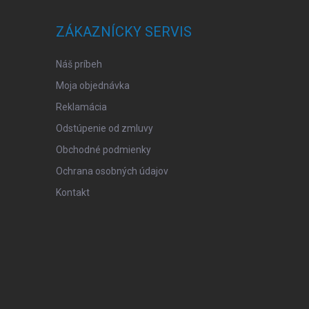
ZÁKAZNÍCKY SERVIS
Náš príbeh
Moja objednávka
Reklamácia
Odstúpenie od zmluvy
Obchodné podmienky
Ochrana osobných údajov
Kontakt