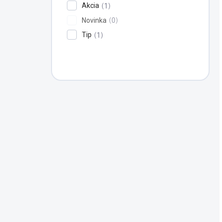
Akcia
1
Novinka
0
Tip
1