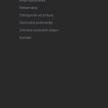
Moja objednávka
Reklamácia
Odstúpenie od zmluvy
Obchodné podmienky
Ochrana osobných údajov
Kontakt