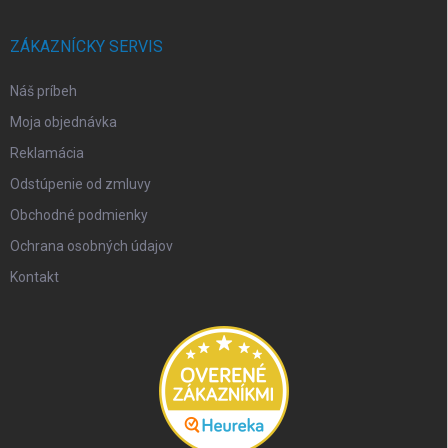
ZÁKAZNÍCKY SERVIS
Náš príbeh
Moja objednávka
Reklamácia
Odstúpenie od zmluvy
Obchodné podmienky
Ochrana osobných údajov
Kontakt