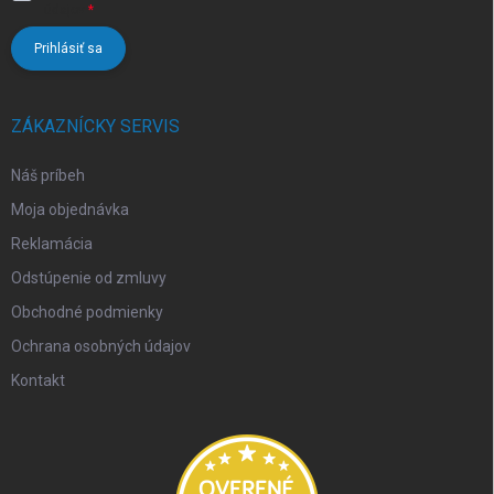
údajov
Prihlásiť sa
ZÁKAZNÍCKY SERVIS
Náš príbeh
Moja objednávka
Reklamácia
Odstúpenie od zmluvy
Obchodné podmienky
Ochrana osobných údajov
Kontakt