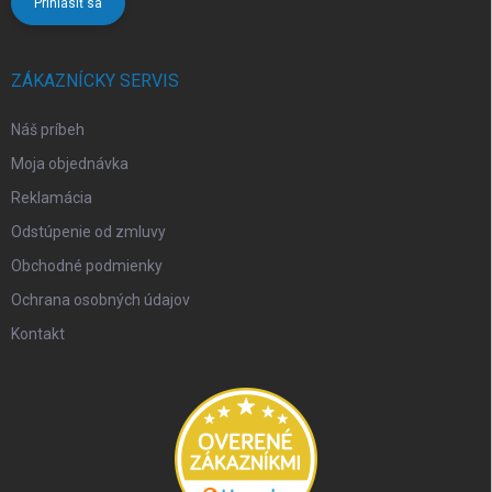
Prihlásiť sa
ZÁKAZNÍCKY SERVIS
Náš príbeh
Moja objednávka
Reklamácia
Odstúpenie od zmluvy
Obchodné podmienky
Ochrana osobných údajov
Kontakt