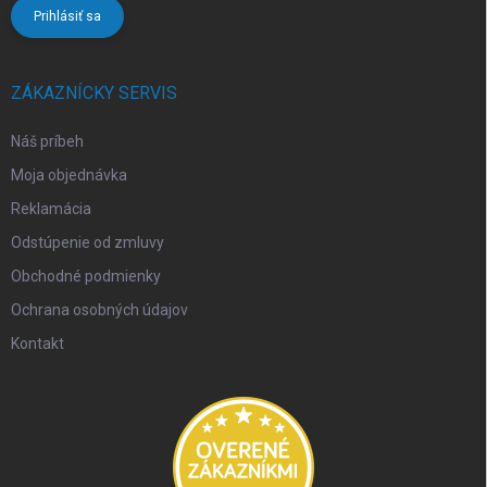
Prihlásiť sa
ZÁKAZNÍCKY SERVIS
Náš príbeh
Moja objednávka
Reklamácia
Odstúpenie od zmluvy
Obchodné podmienky
Ochrana osobných údajov
Kontakt