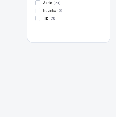
Akcia
20
Novinka
0
Tip
20