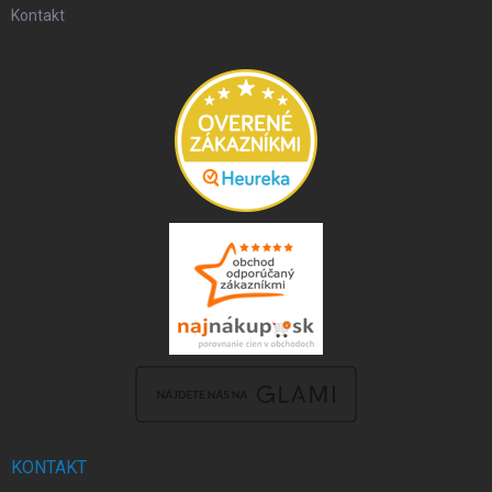
Kontakt
KONTAKT