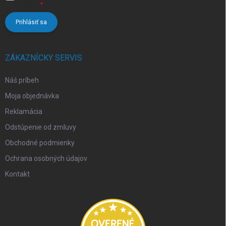
údajov
Prihlásiť sa
ZÁKAZNÍCKY SERVIS
Náš príbeh
Moja objednávka
Reklamácia
Odstúpenie od zmluvy
Obchodné podmienky
Ochrana osobných údajov
Kontakt