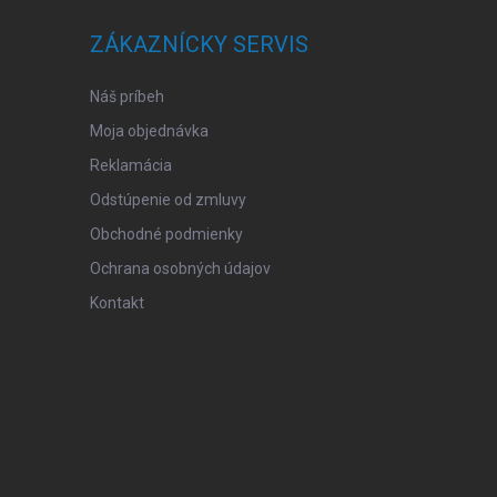
ZÁKAZNÍCKY SERVIS
Náš príbeh
Moja objednávka
Reklamácia
Odstúpenie od zmluvy
Obchodné podmienky
Ochrana osobných údajov
Kontakt