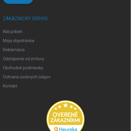
ZÁKAZNÍCKY SERVIS
Náš príbeh
Moja objednávka
Reklamácia
Odstúpenie od zmluvy
Obchodné podmienky
Ochrana osobných údajov
Kontakt