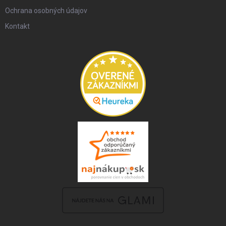
Ochrana osobných údajov
Kontakt