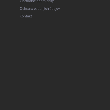
Obchodné podmienky
Ochrana osobných údajov
Kontakt