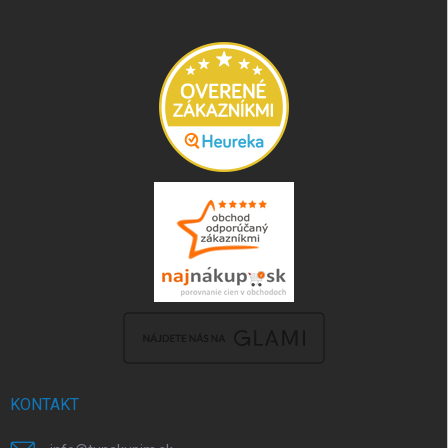
KONTAKT