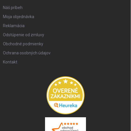
Náš príbeh
Moja objednávka
Reklamácia
Odstúpenie od zmluvy
Obchodné podmienky
Ochrana osobných údajov
Kontakt