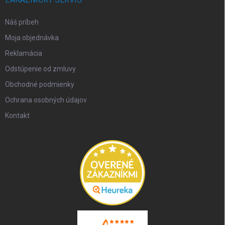
Náš príbeh
Moja objednávka
Reklamácia
Odstúpenie od zmluvy
Obchodné podmienky
Ochrana osobných údajov
Kontakt