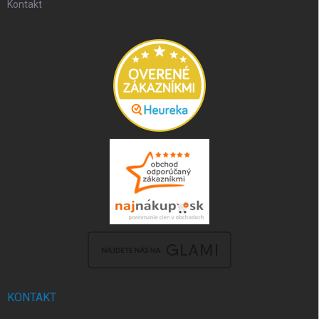
Kontakt
KONTAKT