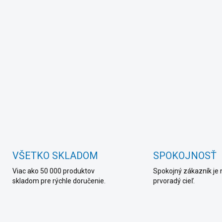
VŠETKO SKLADOM
SPOKOJNOSŤ
Viac ako 50 000 produktov
Spokojný zákazník je 
skladom pre rýchle doručenie.
prvoradý cieľ.