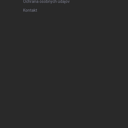
Ochrana osobných údajov
Kontakt