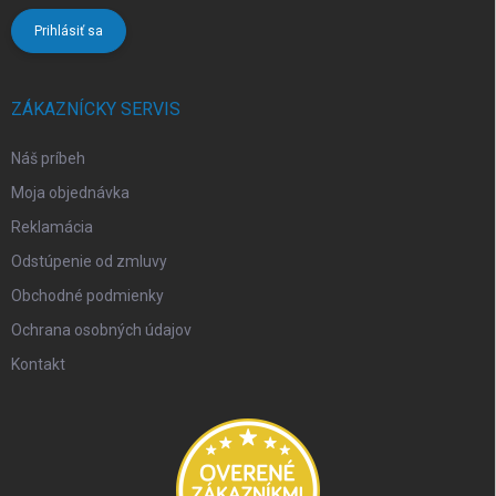
Prihlásiť sa
ZÁKAZNÍCKY SERVIS
Náš príbeh
Moja objednávka
Reklamácia
Odstúpenie od zmluvy
Obchodné podmienky
Ochrana osobných údajov
Kontakt