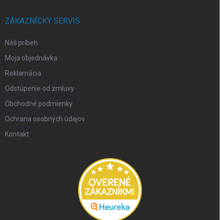
ZÁKAZNÍCKY SERVIS
Náš príbeh
Moja objednávka
Reklamácia
Odstúpenie od zmluvy
Obchodné podmienky
Ochrana osobných údajov
Kontakt