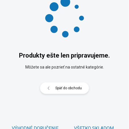
Produkty ešte len pripravujeme.
Môžete sa ale pozrieť na ostatné kategórie.
Späť do obchodu
VÝHODNÉ DORUČENIE
VŠETKO SKLADOM